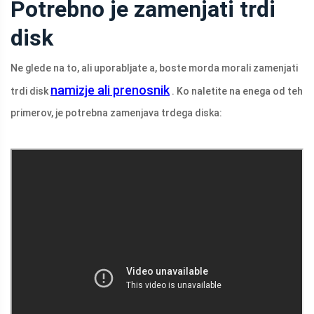
Potrebno je zamenjati trdi
disk
Ne glede na to, ali uporabljate a, boste morda morali zamenjati
namizje ali prenosnik
trdi disk
. Ko naletite na enega od teh
primerov, je potrebna zamenjava trdega diska: