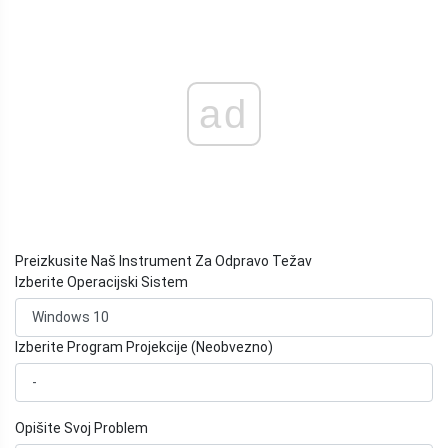
ad
Preizkusite Naš Instrument Za Odpravo Težav
Izberite Operacijski Sistem
Izberite Program Projekcije (Neobvezno)
Opišite Svoj Problem