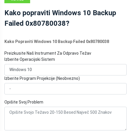
Kako popraviti Windows 10 Backup
Failed 0x80780038?
Kako Popraviti Windows 10 Backup Failed 0x80780038
Preizkusite Naš Instrument Za Odpravo Težav
Izberite Operacijski Sistem
Izberite Program Projekcije (Neobvezno)
Opišite Svoj Problem