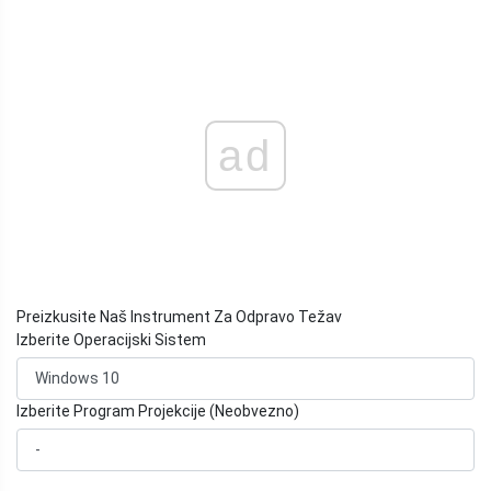
ad
Preizkusite Naš Instrument Za Odpravo Težav
Izberite Operacijski Sistem
Izberite Program Projekcije (Neobvezno)