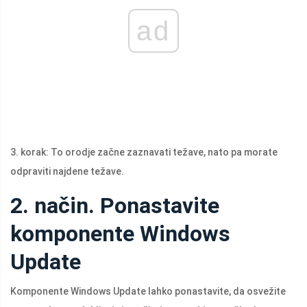
ad
3. korak: To orodje začne zaznavati težave, nato pa morate
odpraviti najdene težave.
2. način. Ponastavite
komponente Windows
Update
Komponente Windows Update lahko ponastavite, da osvežite